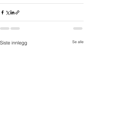
Se alle
Siste innlegg